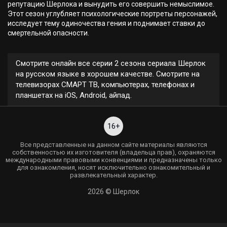
репутацию Шерлока и вынудить его совершить немыслимое.
Этот сезон углубляет психологические портреты персонажей,
исследует тему одиночества гения и поднимает ставки до
смертельной опасности.
Смотрите онлайн все серии 2 сезона сериала Шерлок
на русском языке в хорошем качестве. Смотрите на
телевизорах СМАРТ ТВ, компьютерах, телефонах и
планшетах на iOS, Android, айпад.
16+
Все представленные на данном сайте материалы являются
собственностью их изготовителя (владельца прав), охраняются
международными правовыми конвенциями и предназначены только
для ознакомления, носят исключительно ознакомительный и
развлекательный характер.
2026 © Шерлок