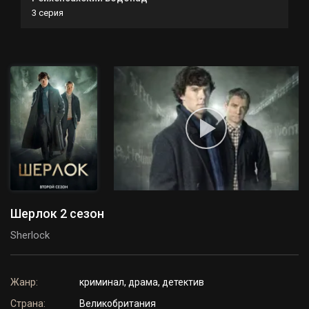
3 серия
Шерлок 2 сезон
Sherlock
Жанр:
криминал, драма, детектив
Страна:
Великобритания